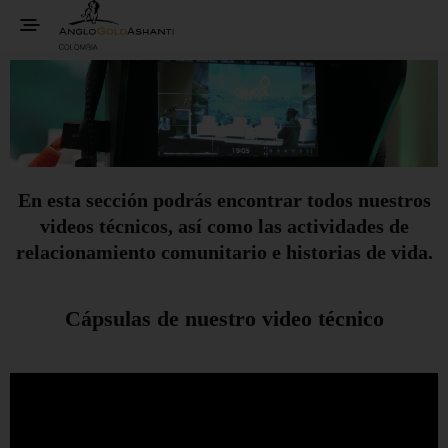
Videos
En esta sección podrás encontrar todos nuestros
videos técnicos, así como las actividades de
relacionamiento comunitario e historias de vida.
Cápsulas de nuestro video técnico