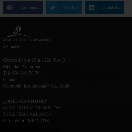
Facebook
Twitter
LinkedIn
Carrera 43 A # 1Sur - 220. Piso 9
Medellín. Antioquia
Tel.: 604 319 78 70
E-mail:
Colombia_Institucional@Aga.Gold
¿QUIENES SOMOS?
NUESTROS ACCIONISTAS
NUESTROS VALORES
RECONOCIMIENTOS