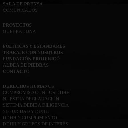
SALA DE PRENSA
COMUNICADOS
PROYECTOS
QUEBRADONA
POLÍTICAS Y ESTÁNDARES
TRABAJE CON NOSOTROS
FUNDACIÓN PROJERICÓ
ALDEA DE PIEDRAS
CONTACTO
DERECHOS HUMANOS
COMPROMISO CON LOS DDHH
NUESTRA DECLARACIÓN
SISTEMA DEBIDA DILIGENCIA
SEGURIDAD Y DDHH
DDHH Y CUMPLIMIENTO
DDHH Y GRUPOS DE INTERÉS