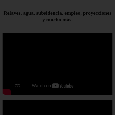
Relaves, agua, subsidencia, empleo, proyecciones
y mucho más.