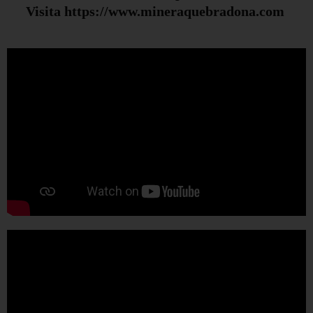
Visita https://www.mineraquebradona.com