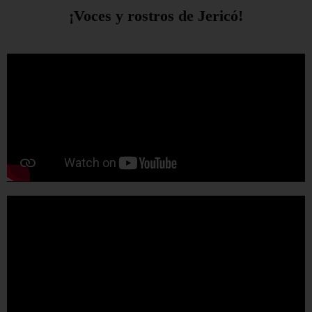
¡Voces y rostros de Jericó!