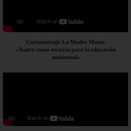
Cortometraje La Madre Monte
«Teatro como recurso para la educación
ambiental»