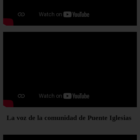
La voz de la comunidad de Puente Iglesias